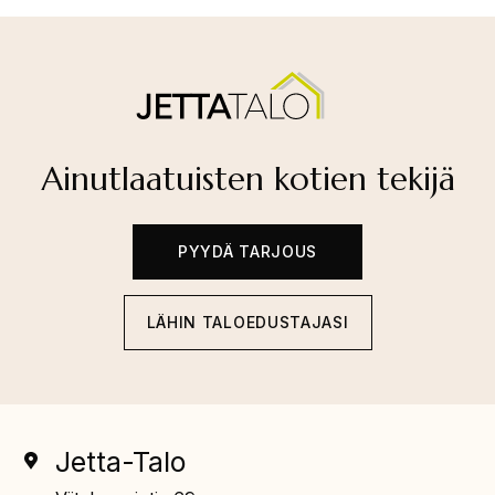
Ainutlaatuisten kotien tekijä
PYYDÄ TARJOUS
LÄHIN TALOEDUSTAJASI
Jetta-Talo