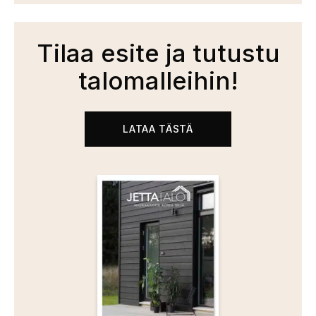
Tilaa esite ja tutustu
talomalleihin!
LATAA TÄSTÄ