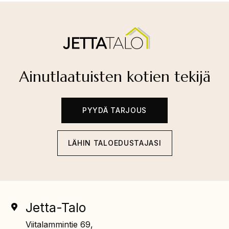
Ainutlaatuisten kotien tekijä
PYYDÄ TARJOUS
LÄHIN TALOEDUSTAJASI
Jetta-Talo
Viitalammintie 69,