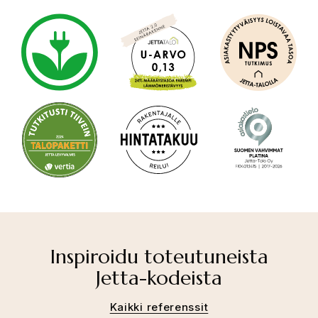
Inspiroidu toteutuneista
Jetta-kodeista
Kaikki referenssit