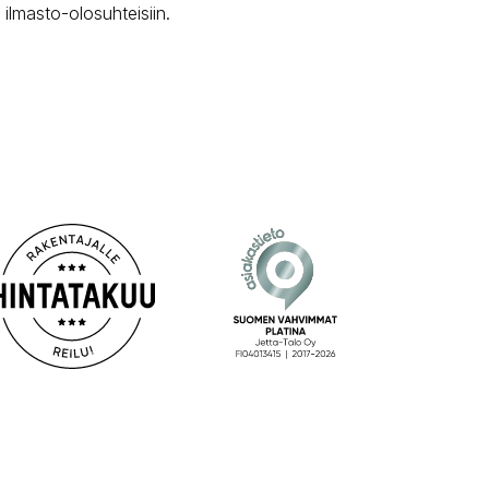
ilmasto-olosuhteisiin.