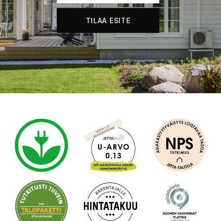
TILAA ESITE