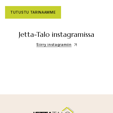
TUTUSTU TARINAAMME
Jetta-Talo instagramissa
Siirry instagramiin