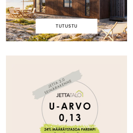
TUTUSTU