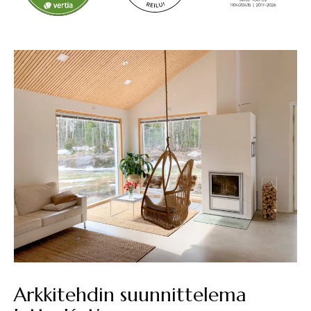
Arkkitehdin suunnittelema