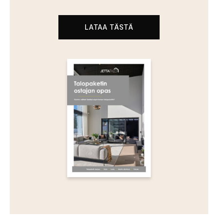
LATAA TÄSTÄ