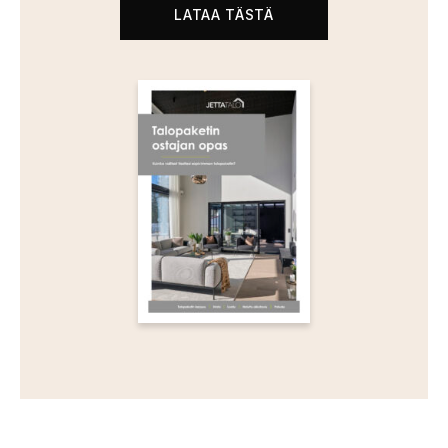
LATAA TÄSTÄ