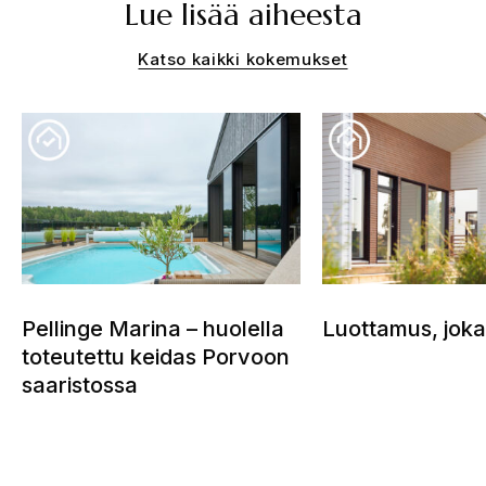
Lue lisää aiheesta
Katso kaikki kokemukset
Pellinge Marina – huolella
Luottamus, joka
toteutettu keidas Porvoon
saaristossa