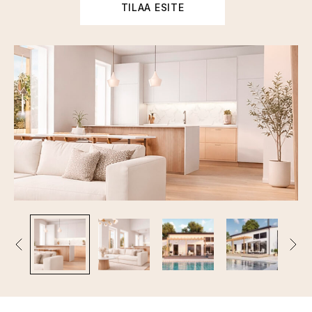
TILAA ESITE