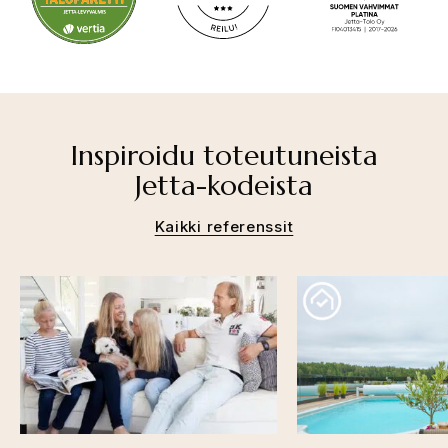
Inspiroidu toteutuneista
Jetta-kodeista
Kaikki referenssit