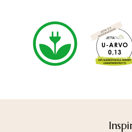
Inspi