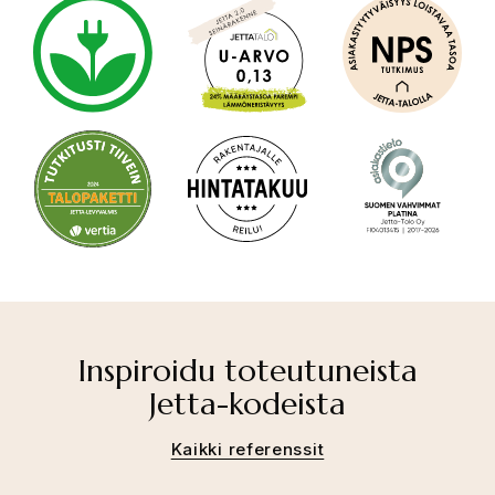
Inspiroidu toteutuneista
Jetta-kodeista
Kaikki referenssit