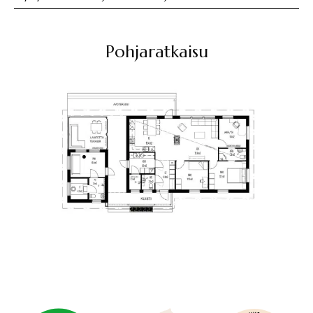
Pohjaratkaisu