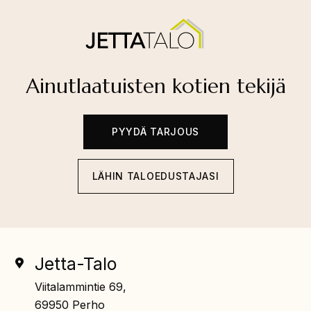
Ainutlaatuisten kotien tekijä
PYYDÄ TARJOUS
LÄHIN TALOEDUSTAJASI
Jetta-Talo
Viitalammintie 69,
69950 Perho