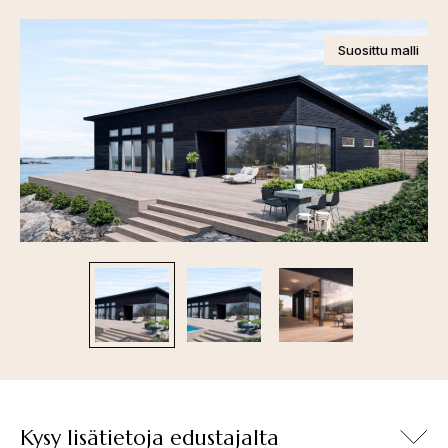
Suosittu malli
Kysy lisätietoja edustajalta