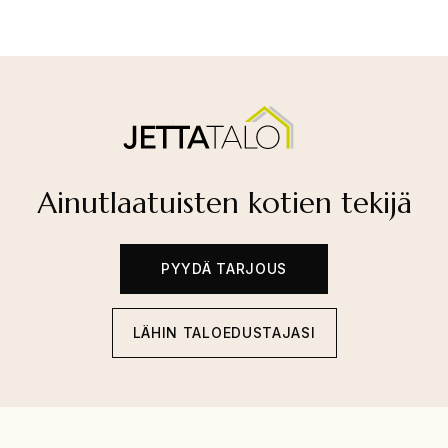
Ainutlaatuisten kotien tekijä
PYYDÄ TARJOUS
LÄHIN TALOEDUSTAJASI