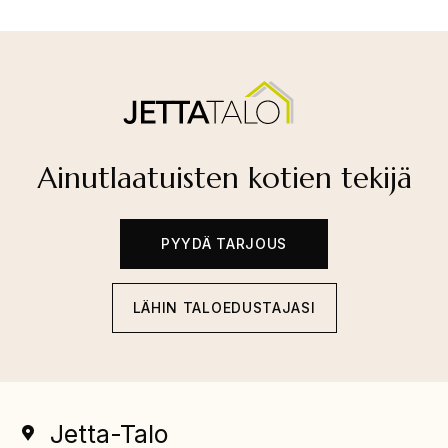
Ainutlaatuisten kotien tekijä
PYYDÄ TARJOUS
LÄHIN TALOEDUSTAJASI
Jetta-Talo