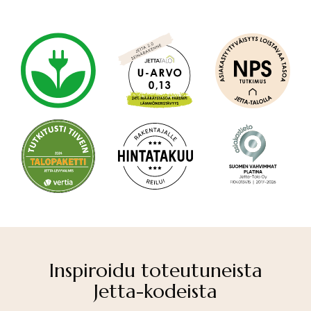
Inspiroidu toteutuneista
Jetta-kodeista