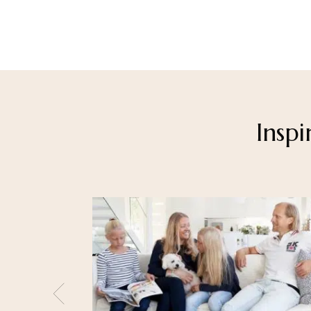
Inspi