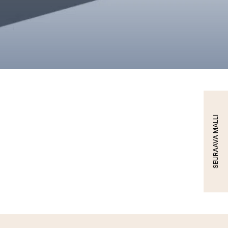
SEURAAVA MALLI