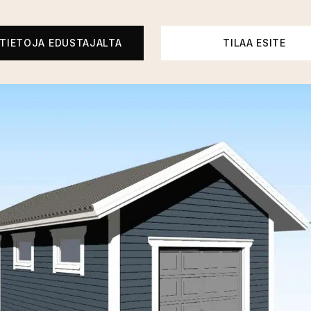
ÄTIETOJA EDUSTAJALTA
TILAA ESITE