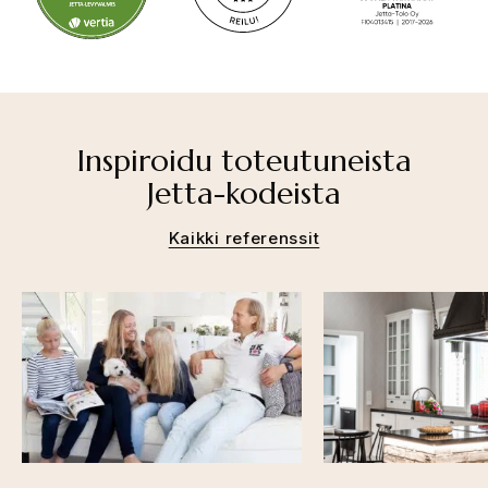
Inspiroidu toteutuneista
Jetta-kodeista
Kaikki referenssit