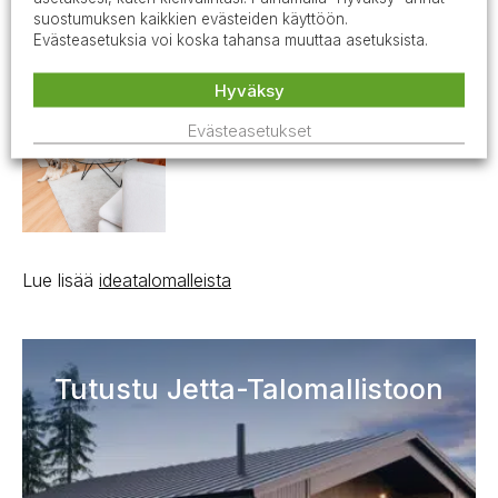
suostumuksen kaikkien evästeiden käyttöön.
Evästeasetuksia voi koska tahansa muuttaa asetuksista.
Hyväksy
Evästeasetukset
Lue lisää
ideatalomalleista
Tutustu Jetta-Talomallistoon