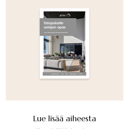
Lue lisää aiheesta