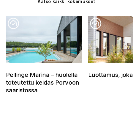
Katso kaikki kokemukset
Pellinge Marina – huolella
Luottamus, joka
toteutettu keidas Porvoon
saaristossa