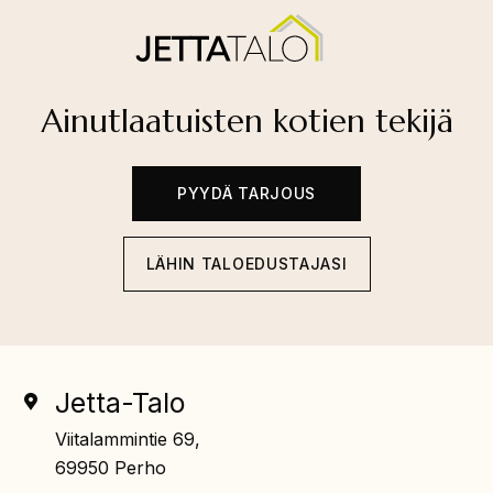
Ainutlaatuisten kotien tekijä
PYYDÄ TARJOUS
LÄHIN TALOEDUSTAJASI
Jetta-Talo
Viitalammintie 69,
69950 Perho