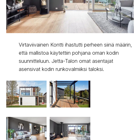
Virtaviivainen Kontti ihastutti perheen siinä määrin,
että mallistoa käytettiin pohjana oman kodin
suunnitteluun. Jetta-Talon omat asentajat
asensivat kodin runkovalmiiksi taloksi.