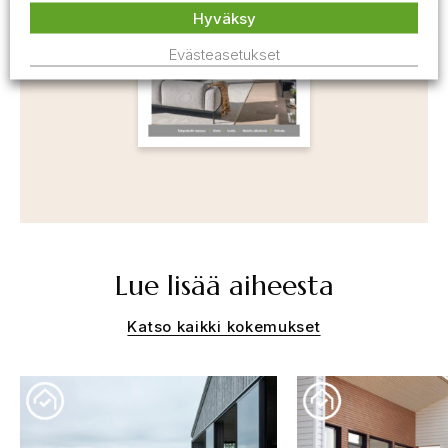
Hyväksy
Evästeasetukset
Lue lisää aiheesta
Katso kaikki kokemukset