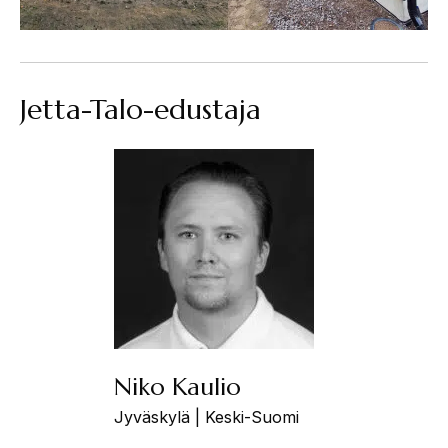
Jetta-Talo-edustaja
Niko Kaulio
Jyväskylä | Keski-Suomi