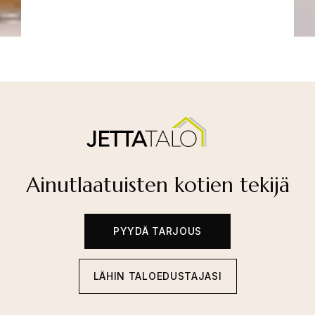
Ainutlaatuisten kotien tekijä
PYYDÄ TARJOUS
LÄHIN TALOEDUSTAJASI